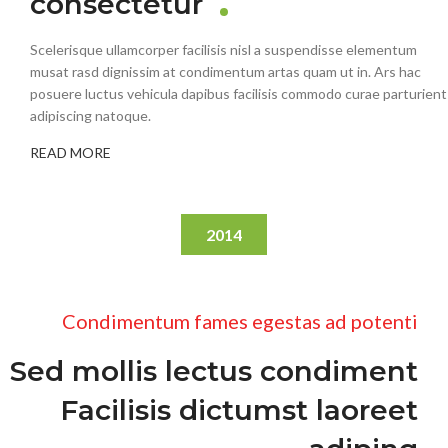
consectetur
Scelerisque ullamcorper facilisis nisl a suspendisse elementum
musat rasd dignissim at condimentum artas quam ut in. Ars hac
posuere luctus vehicula dapibus facilisis commodo curae parturient
adipiscing natoque.
READ MORE
2014
Condimentum fames egestas ad potenti
Sed mollis lectus condiment
Facilisis dictumst laoreet