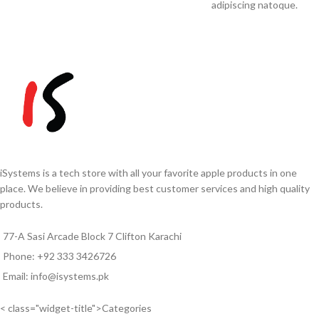
adipiscing natoque.
iSystems is a tech store with all your favorite apple products in one
place. We believe in providing best customer services and high quality
products.
77-A Sasi Arcade Block 7 Clifton Karachi
Phone: +92 333 3426726
Email: info@isystems.pk
< class="widget-title">Categories