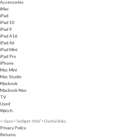
Accessories
iMac
iPad
iPad 10
iPad 9
iPad A16
iPad Air
iPad Mini
iPad Pro
iPhone
Mac Mini
Mac Studio
Macbook
Macbook Neo
TV
Used
Watch
< class="widget-title">Useful links
Privacy Policy
Returns