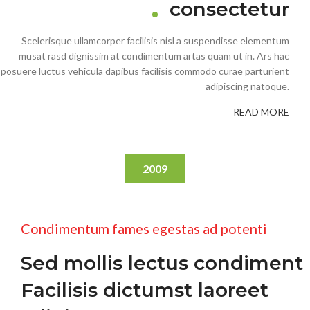
consectetur
Scelerisque ullamcorper facilisis nisl a suspendisse elementum
musat rasd dignissim at condimentum artas quam ut in. Ars hac
posuere luctus vehicula dapibus facilisis commodo curae parturient
adipiscing natoque.
READ MORE
2009
Condimentum fames egestas ad potenti
Sed mollis lectus condiment
Facilisis dictumst laoreet