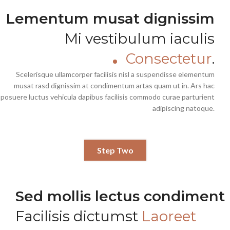
Lementum musat dignissim
Mi vestibulum iaculis
Consectetur
.
Scelerisque ullamcorper facilisis nisl a suspendisse elementum
musat rasd dignissim at condimentum artas quam ut in. Ars hac
posuere luctus vehicula dapibus facilisis commodo curae parturient
adipiscing natoque.
Step Two
Sed mollis lectus condiment
Facilisis dictumst
Laoreet