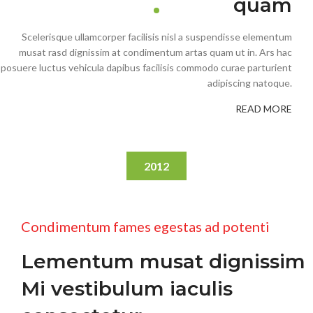
quam
Scelerisque ullamcorper facilisis nisl a suspendisse elementum
musat rasd dignissim at condimentum artas quam ut in. Ars hac
posuere luctus vehicula dapibus facilisis commodo curae parturient
adipiscing natoque.
READ MORE
2012
Condimentum fames egestas ad potenti
Lementum musat dignissim
Mi vestibulum iaculis