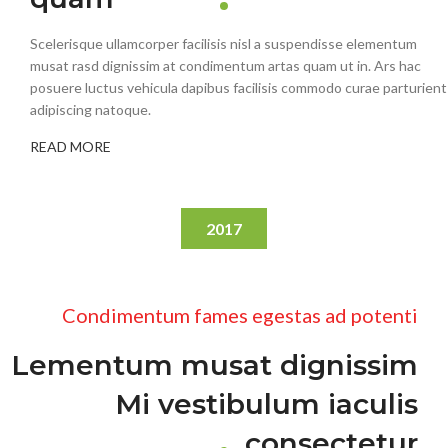
Scelerisque ullamcorper facilisis nisl a suspendisse elementum
musat rasd dignissim at condimentum artas quam ut in. Ars hac
posuere luctus vehicula dapibus facilisis commodo curae parturient
adipiscing natoque.
READ MORE
2017
Condimentum fames egestas ad potenti
Lementum musat dignissim
Mi vestibulum iaculis
consectetur